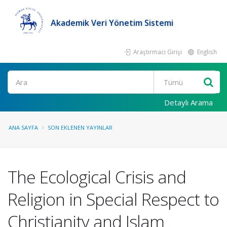
Akademik Veri Yönetim Sistemi
Araştırmacı Girişi
English
Ara
Detaylı Arama
ANA SAYFA
SON EKLENEN YAYINLAR
The Ecological Crisis and
Religion in Special Respect to
Christianity and Islam