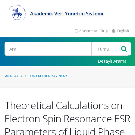
Akademik Veri Yönetim Sistemi
Araştırmacı Girişi
English
Ara
Detaylı Arama
ANA SAYFA
SON EKLENEN YAYINLAR
Theoretical Calculations on
Electron Spin Resonance ESR
Parameters of Liquid Phase