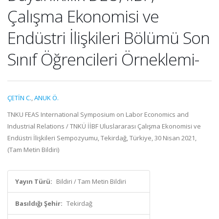
Çalışma Ekonomisi ve
Endüstri İlişkileri Bölümü Son
Sınıf Öğrencileri Örneklemi-
ÇETİN C.
,
ANUK Ö.
TNKU FEAS International Symposium on Labor Economics and
Industrial Relations / TNKÜ İİBF Uluslararası Çalışma Ekonomisi ve
Endüstri İlişkileri Sempozyumu, Tekirdağ, Türkiye, 30 Nisan 2021,
(Tam Metin Bildiri)
Yayın Türü:
Bildiri / Tam Metin Bildiri
Basıldığı Şehir:
Tekirdağ