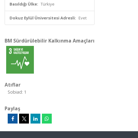
Basıldığı Ülke:
Türkiye
Dokuz Eylül Üniversitesi Adresli:
Evet
BM Sürdürülebilir Kalkınma Amaçları
Atıflar
Sobiad: 1
Paylaş