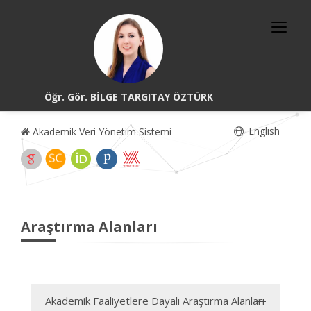
Öğr. Gör. BİLGE TARGITAY ÖZTÜRK
English
Akademik Veri Yönetim Sistemi
Araştırma Alanları
Akademik Faaliyetlere Dayalı Araştırma Alanları