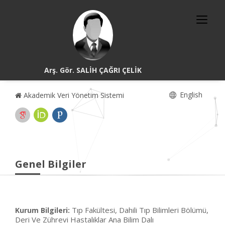
Arş. Gör. SALİH ÇAĞRI ÇELİK
English
Akademik Veri Yönetim Sistemi
Genel Bilgiler
Tıp Fakültesi, Dahili Tıp Bilimleri Bölümü,
Kurum Bilgileri:
Deri Ve Zührevi Hastalıklar Ana Bilim Dalı