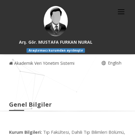
Arş. Gör. MUSTAFA FURKAN NURAL
Araştırmacı kurumdan ayrılmıştır
English
Akademik Veri Yönetim Sistemi
Genel Bilgiler
Tıp Fakültesi, Dahili Tıp Bilimleri Bölümü,
Kurum Bilgileri: