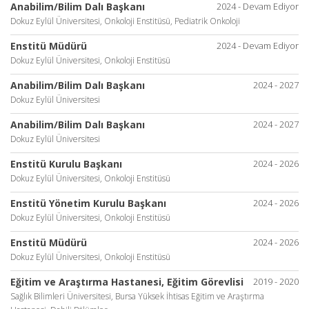
Anabilim/Bilim Dalı Başkanı
2024 - Devam Ediyor
Dokuz Eylül Üniversitesi, Onkoloji Enstitüsü, Pediatrik Onkoloji
Enstitü Müdürü
2024 - Devam Ediyor
Dokuz Eylül Üniversitesi, Onkoloji Enstitüsü
Anabilim/Bilim Dalı Başkanı
2024 - 2027
Dokuz Eylül Üniversitesi
Anabilim/Bilim Dalı Başkanı
2024 - 2027
Dokuz Eylül Üniversitesi
Enstitü Kurulu Başkanı
2024 - 2026
Dokuz Eylül Üniversitesi, Onkoloji Enstitüsü
Enstitü Yönetim Kurulu Başkanı
2024 - 2026
Dokuz Eylül Üniversitesi, Onkoloji Enstitüsü
Enstitü Müdürü
2024 - 2026
Dokuz Eylül Üniversitesi, Onkoloji Enstitüsü
Eğitim ve Araştırma Hastanesi, Eğitim Görevlisi
2019 - 2020
Sağlık Bilimleri Üniversitesi, Bursa Yüksek İhtisas Eğitim ve Araştırma