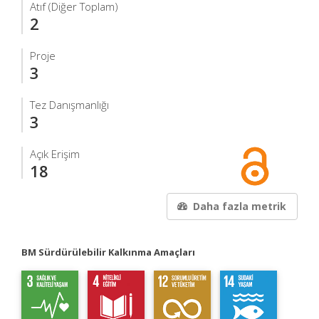
Atıf (Diğer Toplam)
2
Proje
3
Tez Danışmanlığı
3
Açık Erişim
18
Daha fazla metrik
BM Sürdürülebilir Kalkınma Amaçları