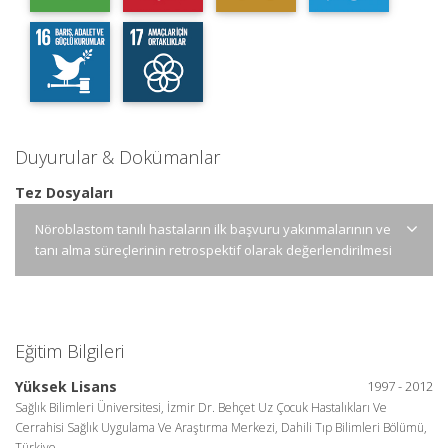
Duyurular & Dokümanlar
Tez Dosyaları
Nöroblastom tanılı hastaların ilk başvuru yakınmalarının ve
tanı alma süreçlerinin retrospektif olarak değerlendirilmesi
Eğitim Bilgileri
Yüksek Lisans
1997 - 2012
Sağlık Bilimleri Üniversitesi, İzmir Dr. Behçet Uz Çocuk Hastalıkları Ve
Cerrahisi Sağlık Uygulama Ve Araştırma Merkezi, Dahili Tıp Bilimleri Bölümü,
Türkiye