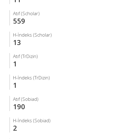
Atıf (Scholar)
559
H-İndeks (Scholar)
13
Atıf (TrDizin)
1
H-İndeks (TrDizin)
1
Atıf (Sobiad)
190
H-İndeks (Sobiad)
2