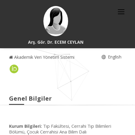
Arş. Gör. Dr. ECEM CEYLAN
English
Akademik Veri Yönetim Sistemi
Genel Bilgiler
Tıp Fakültesi, Cerrahi Tıp Bilimleri
Kurum Bilgileri:
Bölümü, Çocuk Cerrahisi Ana Bilim Dalı