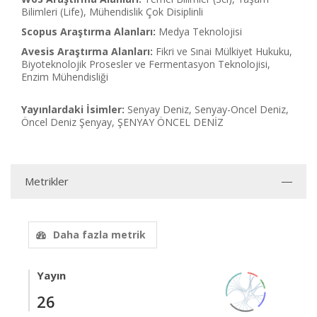
Bilimleri (Life), Mühendislik Çok Disiplinli
Scopus Araştırma Alanları:
Medya Teknolojisi
Avesis Araştırma Alanları:
Fikri ve Sınai Mülkiyet Hukuku,
Biyoteknolojik Prosesler ve Fermentasyon Teknolojisi,
Enzim Mühendisliği
Yayınlardaki İsimler:
Senyay Deniz, Senyay-Oncel Deniz,
Öncel Deniz Şenyay, ŞENYAY ÖNCEL DENİZ
Metrikler
Daha fazla metrik
Yayın
26