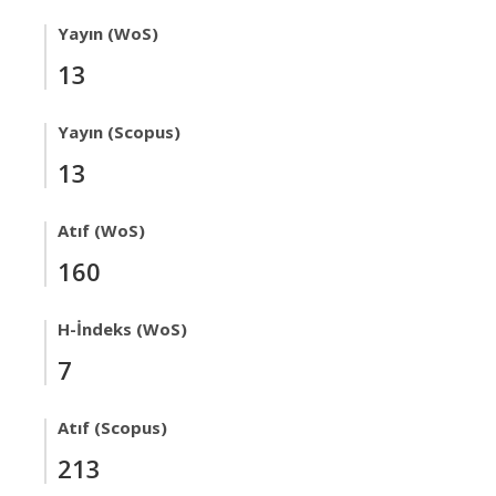
Yayın (WoS)
13
Yayın (Scopus)
13
Atıf (WoS)
160
H-İndeks (WoS)
7
Atıf (Scopus)
213