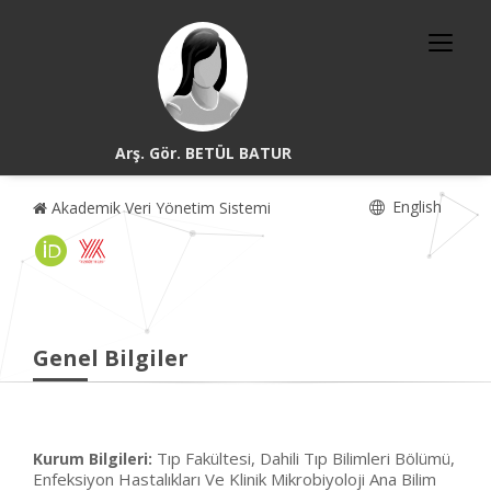
Arş. Gör. BETÜL BATUR
English
Akademik Veri Yönetim Sistemi
Genel Bilgiler
Tıp Fakültesi, Dahili Tıp Bilimleri Bölümü,
Kurum Bilgileri:
Enfeksiyon Hastalıkları Ve Klinik Mikrobiyoloji Ana Bilim