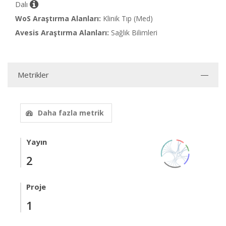
Dalı
WoS Araştırma Alanları:
Klinik Tıp (Med)
Avesis Araştırma Alanları:
Sağlık Bilimleri
Metrikler
Daha fazla metrik
Yayın
2
Proje
1